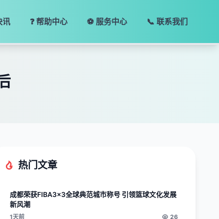
快讯
❓ 帮助中心
⚽ 服务中心
📞 联系我们
后
热门文章
成都荣获FIBA3×3全球典范城市称号 引领篮球文化发展
新风潮
1天前
26