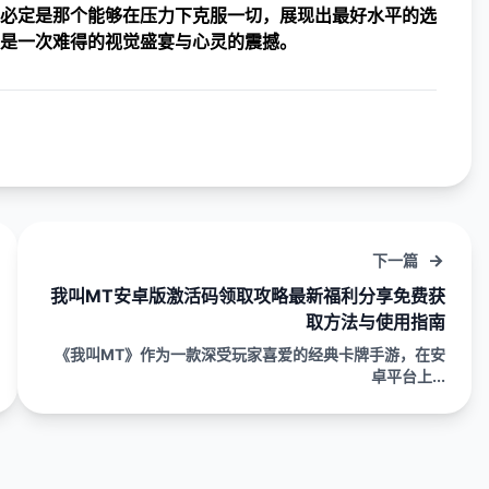
必定是那个能够在压力下克服一切，展现出最好水平的选
是一次难得的视觉盛宴与心灵的震撼。
下一篇
我叫MT安卓版激活码领取攻略最新福利分享免费获
取方法与使用指南
《我叫MT》作为一款深受玩家喜爱的经典卡牌手游，在安
卓平台上...