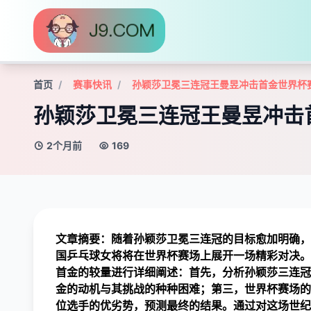
首页
赛事快讯
孙颖莎卫冕三连冠王曼昱冲击首金世界杯
孙颖莎卫冕三连冠王曼昱冲击
2个月前
169
文章摘要：随着孙颖莎卫冕三连冠的目标愈加明确，
国乒乓球女将将在世界杯赛场上展开一场精彩对决。
首金的较量进行详细阐述：首先，分析孙颖莎三连冠
金的动机与其挑战的种种困难；第三，世界杯赛场的
位选手的优劣势，预测最终的结果。通过对这场世纪