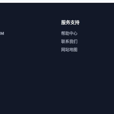
服务支持
OM
帮助中心
联系我们
网站地图