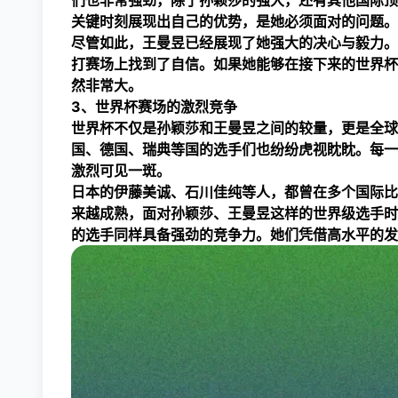
们也非常强劲，除了孙颖莎的强大，还有其他国际顶
关键时刻展现出自己的优势，是她必须面对的问题。
尽管如此，王曼昱已经展现了她强大的决心与毅力。
打赛场上找到了自信。如果她能够在接下来的世界杯
然非常大。
3、世界杯赛场的激烈竞争
世界杯不仅是孙颖莎和王曼昱之间的较量，更是全球
国、德国、瑞典等国的选手们也纷纷虎视眈眈。每一
激烈可见一斑。
日本的伊藤美诚、石川佳纯等人，都曾在多个国际比
来越成熟，面对孙颖莎、王曼昱这样的世界级选手时
的选手同样具备强劲的竞争力。她们凭借高水平的发